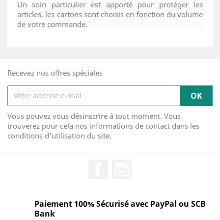
Un soin particulier est apporté pour protéger les
articles, les cartons sont choisis en fonction du volume
de votre commande.
Recevez nos offres spéciales
Vous pouvez vous désinscrire à tout moment. Vous
trouverez pour cela nos informations de contact dans les
conditions d'utilisation du site.
Facebook
Instagram
Paiement 100% Sécurisé avec PayPal ou SCB
Bank