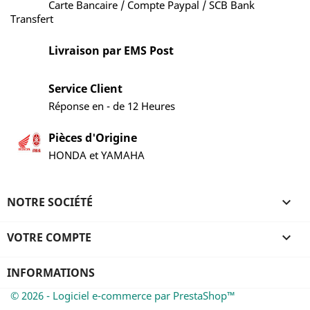
Carte Bancaire / Compte Paypal / SCB Bank
Transfert
Livraison par EMS Post
Service Client
Réponse en - de 12 Heures
Pièces d'Origine
HONDA et YAMAHA
NOTRE SOCIÉTÉ

VOTRE COMPTE

INFORMATIONS
© 2026 - Logiciel e-commerce par PrestaShop™