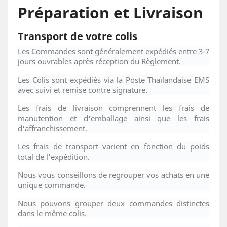
Préparation et Livraison
Transport de votre colis
Les Commandes sont généralement expédiés entre 3-7
jours ouvrables après réception du Règlement.
Les Colis sont expédiés via la Poste Thaïlandaise EMS
avec suivi et remise contre signature.
Les frais de livraison comprennent les frais de
manutention et d'emballage ainsi que les frais
d'affranchissement.
Les frais de transport varient en fonction du poids
total de l'expédition.
Nous vous conseillons de regrouper vos achats en une
unique commande.
Nous pouvons grouper deux commandes distinctes
dans le même colis.