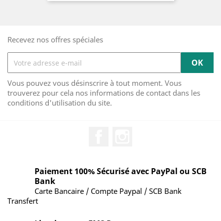
Recevez nos offres spéciales
Vous pouvez vous désinscrire à tout moment. Vous
trouverez pour cela nos informations de contact dans les
conditions d'utilisation du site.
Facebook
Instagram
Paiement 100% Sécurisé avec PayPal ou SCB
Bank
Carte Bancaire / Compte Paypal / SCB Bank
Transfert