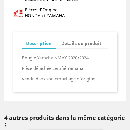
Pièces d'Origine
HONDA et YAMAHA
Description
Détails du produit
Bougie Yamaha NMAX 2020/2024
Pièce détachée certifié Yamaha
Vendu dans son emballage d'origine
4 autres produits dans la même catégorie
: