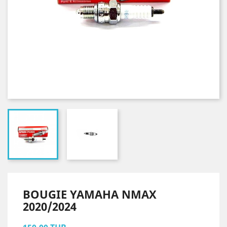
BOUGIE YAMAHA NMAX
2020/2024