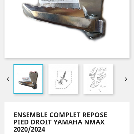


ENSEMBLE COMPLET REPOSE
PIED DROIT YAMAHA NMAX
2020/2024