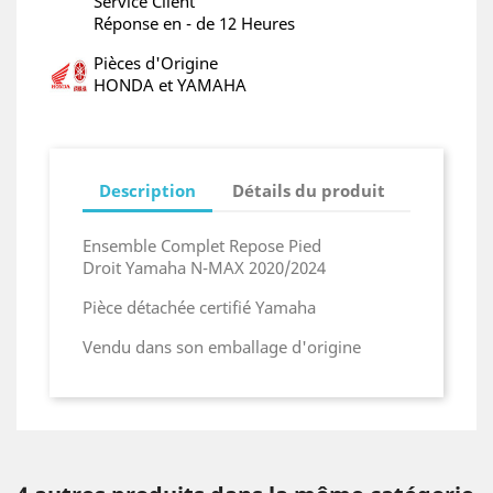
Service Client
Réponse en - de 12 Heures
Pièces d'Origine
HONDA et YAMAHA
Description
Détails du produit
Ensemble Complet Repose Pied
Droit Yamaha N-MAX 2020/2024
Pièce détachée certifié Yamaha
Vendu dans son emballage d'origine