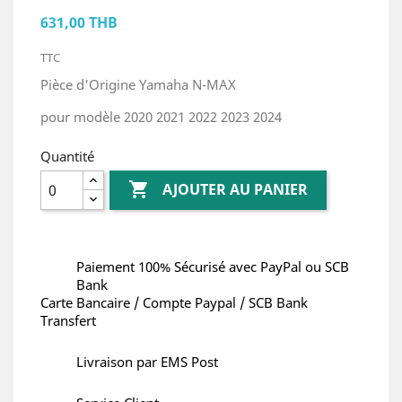
631,00 THB
TTC
Pièce d'Origine Yamaha N-MAX
pour modèle 2020 2021 2022 2023 2024
Quantité

AJOUTER AU PANIER
Paiement 100% Sécurisé avec PayPal ou SCB
Bank
Carte Bancaire / Compte Paypal / SCB Bank
Transfert
Livraison par EMS Post