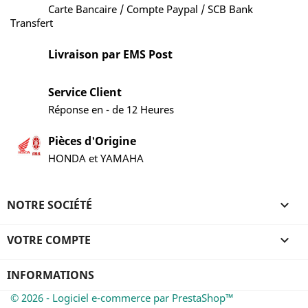
Carte Bancaire / Compte Paypal / SCB Bank
Transfert
Livraison par EMS Post
Service Client
Réponse en - de 12 Heures
Pièces d'Origine
HONDA et YAMAHA
NOTRE SOCIÉTÉ

VOTRE COMPTE

INFORMATIONS
© 2026 - Logiciel e-commerce par PrestaShop™