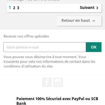
1
Suivant
2
3

Retour en haut

Recevez nos offres spéciales
Vous pouvez vous désinscrire à tout moment. Vous
trouverez pour cela nos informations de contact dans les
conditions d'utilisation du site.
Facebook
Instagram
Paiement 100% Sécurisé avec PayPal ou SCB
Bank