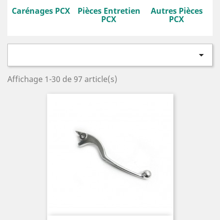
Carénages PCX
Pièces Entretien
Autres Pièces
PCX
PCX

Affichage 1-30 de 97 article(s)