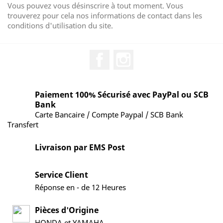
Vous pouvez vous désinscrire à tout moment. Vous
trouverez pour cela nos informations de contact dans les
conditions d'utilisation du site.
Facebook
Instagram
Paiement 100% Sécurisé avec PayPal ou SCB
Bank
Carte Bancaire / Compte Paypal / SCB Bank
Transfert
Livraison par EMS Post
Service Client
Réponse en - de 12 Heures
Pièces d'Origine
HONDA et YAMAHA