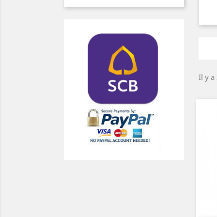
Il y a