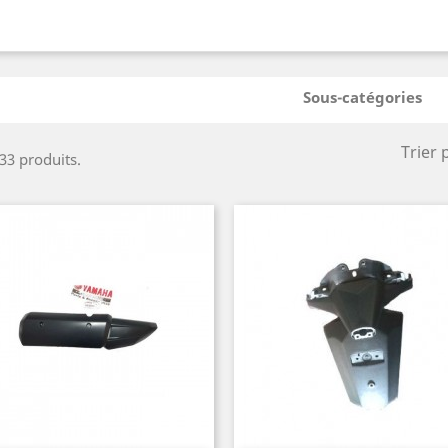
Sous-catégories
Trier 
 33 produits.