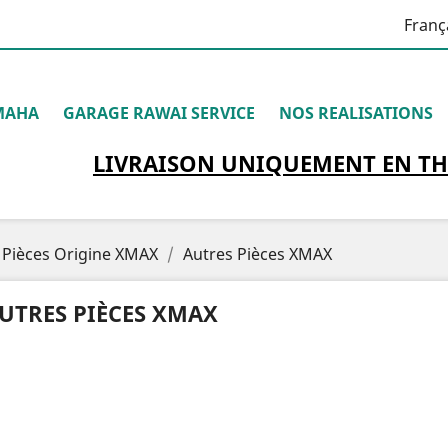
Franç
MAHA
GARAGE RAWAI SERVICE
NOS REALISATIONS
LIVRAISON
UNIQUEMENT
EN TH
Pièces Origine XMAX
Autres Pièces XMAX
UTRES PIÈCES XMAX