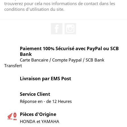
trouverez pour cela nos informations de contact dans les
conditions d'utilisation du site.
Facebook
Instagram
Paiement 100% Sécurisé avec PayPal ou SCB
Bank
Carte Bancaire / Compte Paypal / SCB Bank
Transfert
Livraison par EMS Post
Service Client
Réponse en - de 12 Heures
Pièces d'Origine
HONDA et YAMAHA