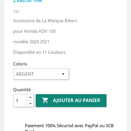
2 880,00 THB
TTC
Accessoire de La Marque Bikers
pour Honda ADV 150
modèle 2020 2021
Disponible en 11 Couleurs
Coloris
Quantité

AJOUTER AU PANIER
Paiement 100% Sécurisé avec PayPal ou SCB