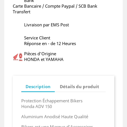
Bank
Carte Bancaire / Compte Paypal / SCB Bank
Transfert
Livraison par EMS Post
Service Client
Réponse en - de 12 Heures
Pièces d'Origine
HONDA et YAMAHA
Description
Détails du produit
Protection Échappement Bikers
Honda ADV 150
Aluminium Anodisé Haute Qualité
Bikers est une Marque d'Accessoires