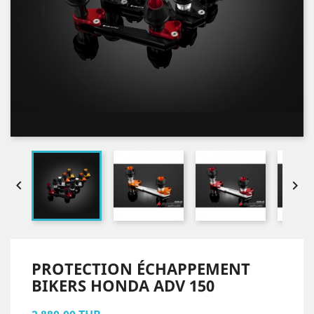


PROTECTION ÉCHAPPEMENT
BIKERS HONDA ADV 150