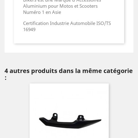
Aluminium pour Motos et Scooters
Numéro 1 en Asie
Certification Industrie Automobile ISO/TS
16949
4 autres produits dans la même catégorie
: