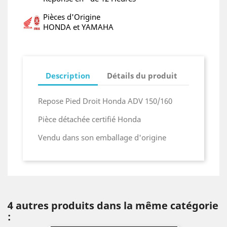
Pièces d'Origine
HONDA et YAMAHA
Description
Détails du produit
Repose Pied Droit Honda ADV 150/160
Pièce détachée certifié Honda
Vendu dans son emballage d'origine
4 autres produits dans la même catégorie
: