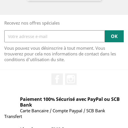
Recevez nos offres spéciales
Vous pouvez vous désinscrire à tout moment. Vous
trouverez pour cela nos informations de contact dans les
conditions d'utilisation du site.
Facebook
Instagram
Paiement 100% Sécurisé avec PayPal ou SCB
Bank
Carte Bancaire / Compte Paypal / SCB Bank
Transfert