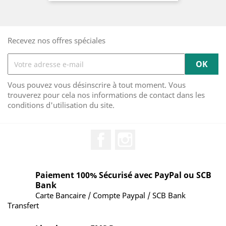
Recevez nos offres spéciales
Vous pouvez vous désinscrire à tout moment. Vous
trouverez pour cela nos informations de contact dans les
conditions d'utilisation du site.
Facebook
Instagram
Paiement 100% Sécurisé avec PayPal ou SCB
Bank
Carte Bancaire / Compte Paypal / SCB Bank
Transfert