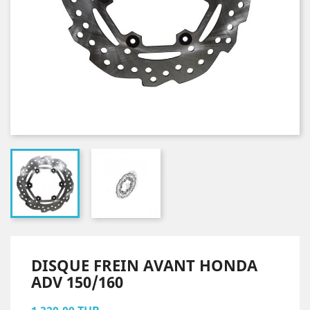
DISQUE FREIN AVANT HONDA
ADV 150/160