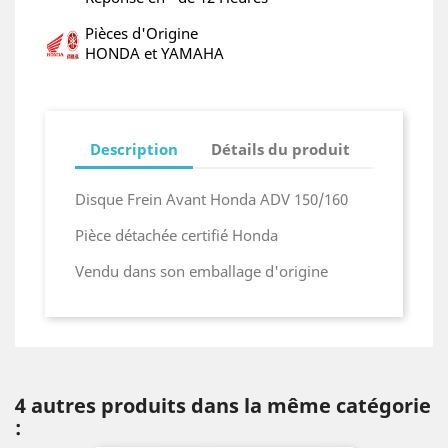
Pièces d'Origine
HONDA et YAMAHA
Description
Détails du produit
Disque Frein Avant Honda ADV 150/160
Pièce détachée certifié Honda
Vendu dans son emballage d'origine
4 autres produits dans la même catégorie
: