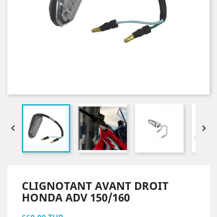


CLIGNOTANT AVANT DROIT
HONDA ADV 150/160