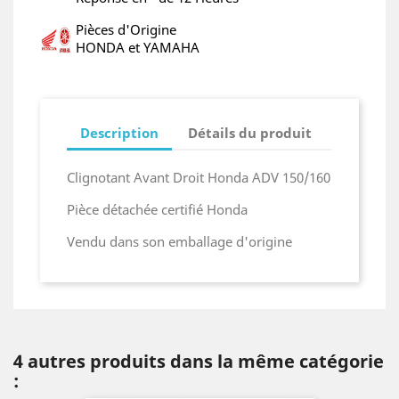
Pièces d'Origine
HONDA et YAMAHA
Description
Détails du produit
Clignotant Avant Droit Honda ADV 150/160
Pièce détachée certifié Honda
Vendu dans son emballage d'origine
4 autres produits dans la même catégorie
: