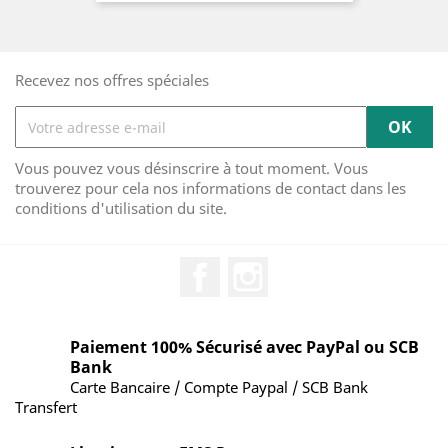
Recevez nos offres spéciales
Vous pouvez vous désinscrire à tout moment. Vous
trouverez pour cela nos informations de contact dans les
conditions d'utilisation du site.
Facebook
Instagram
Paiement 100% Sécurisé avec PayPal ou SCB
Bank
Carte Bancaire / Compte Paypal / SCB Bank
Transfert