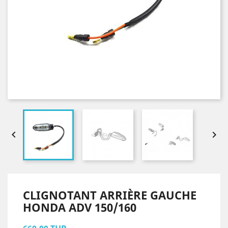


CLIGNOTANT ARRIÈRE GAUCHE
HONDA ADV 150/160