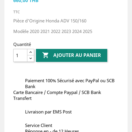
660,00 THB
TTC
Pièce d'Origine Honda ADV 150/160
Modèle 2020 2021 2022 2023 2024 2025
Quantité

AJOUTER AU PANIER
Paiement 100% Sécurisé avec PayPal ou SCB
Bank
Carte Bancaire / Compte Paypal / SCB Bank
Transfert
Livraison par EMS Post
Service Client
Réponse en - de 12 Heures