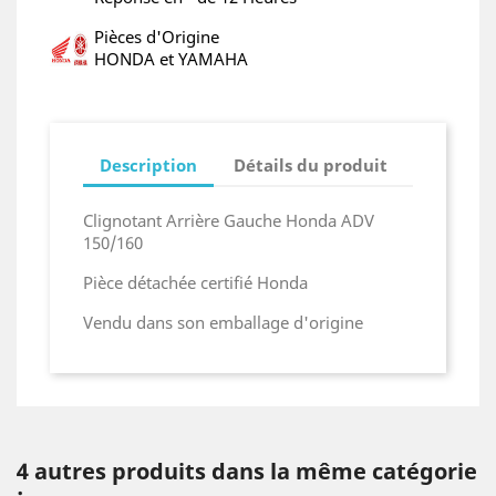
Pièces d'Origine
HONDA et YAMAHA
Description
Détails du produit
Clignotant Arrière Gauche Honda ADV
150/160
Pièce détachée certifié Honda
Vendu dans son emballage d'origine
4 autres produits dans la même catégorie
: