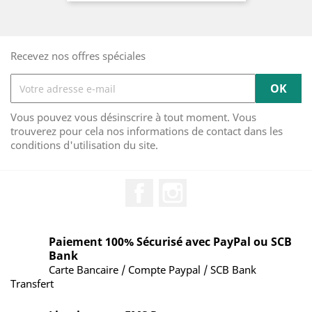
Recevez nos offres spéciales
Vous pouvez vous désinscrire à tout moment. Vous
trouverez pour cela nos informations de contact dans les
conditions d'utilisation du site.
Facebook
Instagram
Paiement 100% Sécurisé avec PayPal ou SCB
Bank
Carte Bancaire / Compte Paypal / SCB Bank
Transfert