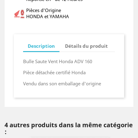
Pièces d'Origine
HONDA et YAMAHA
Description
Détails du produit
Bulle Saute Vent Honda ADV 160
Pièce détachée certifié Honda
Vendu dans son emballage d'origine
4 autres produits dans la même catégorie
: