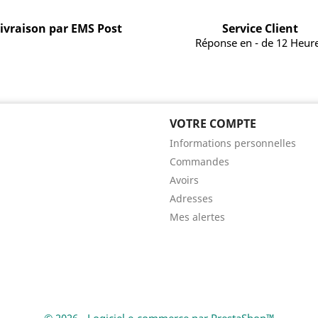
ivraison par EMS Post
Service Client
Réponse en - de 12 Heur
VOTRE COMPTE
Informations personnelles
Commandes
Avoirs
Adresses
Mes alertes