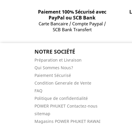
Paiement 100% Sécurisé avec
L
PayPal ou SCB Bank
Carte Bancaire / Compte Paypal /
SCB Bank Transfert
NOTRE SOCIÉTÉ
Préparation et Livraison
Qui Sommes Nous?
Paiement Sécurisé
Condition Generale de Vente
FAQ
Politique de confidentialité
POWER PHUKET Contactez-nous
sitemap
Magasins POWER PHUKET RAWAI