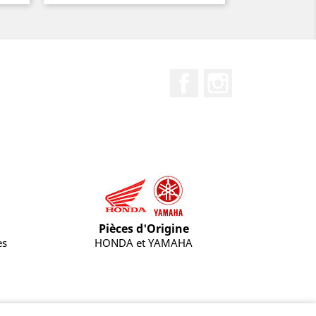
Facebook
Instagram
Pièces d'Origine
es
HONDA et YAMAHA