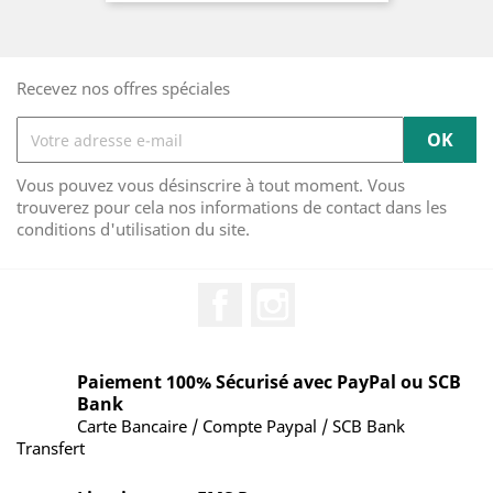
Recevez nos offres spéciales
Vous pouvez vous désinscrire à tout moment. Vous
trouverez pour cela nos informations de contact dans les
conditions d'utilisation du site.
Facebook
Instagram
Paiement 100% Sécurisé avec PayPal ou SCB
Bank
Carte Bancaire / Compte Paypal / SCB Bank
Transfert