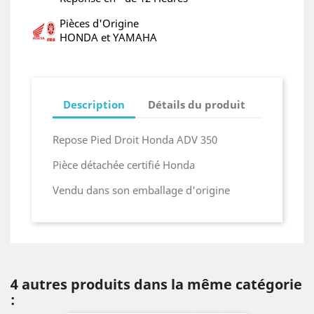
Pièces d'Origine
HONDA et YAMAHA
Description
Détails du produit
Repose Pied Droit Honda ADV 350
Pièce détachée certifié Honda
Vendu dans son emballage d'origine
4 autres produits dans la même catégorie
: