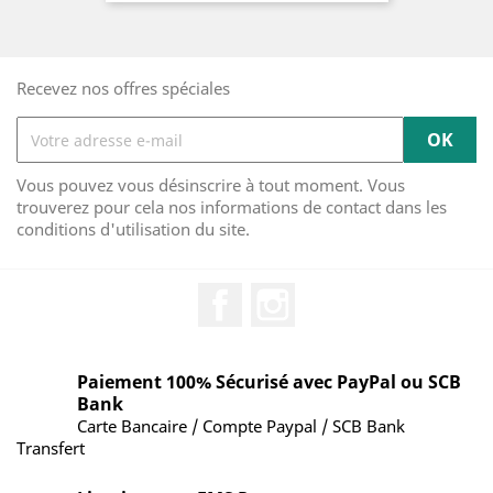
Recevez nos offres spéciales
Vous pouvez vous désinscrire à tout moment. Vous
trouverez pour cela nos informations de contact dans les
conditions d'utilisation du site.
Facebook
Instagram
Paiement 100% Sécurisé avec PayPal ou SCB
Bank
Carte Bancaire / Compte Paypal / SCB Bank
Transfert