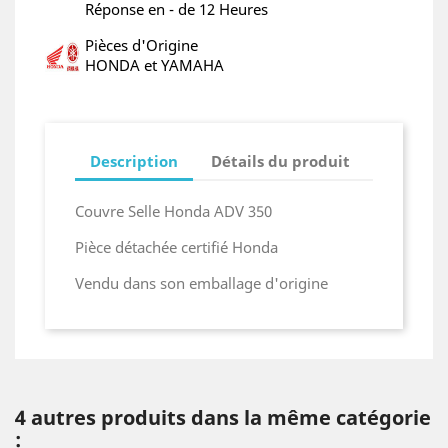
Réponse en - de 12 Heures
Pièces d'Origine
HONDA et YAMAHA
Description
Détails du produit
Couvre Selle Honda ADV 350
Pièce détachée certifié Honda
Vendu dans son emballage d'origine
4 autres produits dans la même catégorie
: