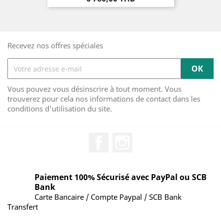
Recevez nos offres spéciales
Vous pouvez vous désinscrire à tout moment. Vous
trouverez pour cela nos informations de contact dans les
conditions d'utilisation du site.
Facebook
Instagram
Paiement 100% Sécurisé avec PayPal ou SCB
Bank
Carte Bancaire / Compte Paypal / SCB Bank
Transfert