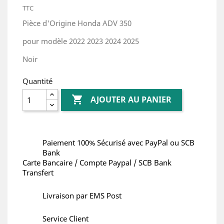
TTC
Pièce d'Origine Honda ADV 350
pour modèle 2022 2023 2024 2025
Noir
Quantité

AJOUTER AU PANIER
Paiement 100% Sécurisé avec PayPal ou SCB
Bank
Carte Bancaire / Compte Paypal / SCB Bank
Transfert
Livraison par EMS Post
Service Client