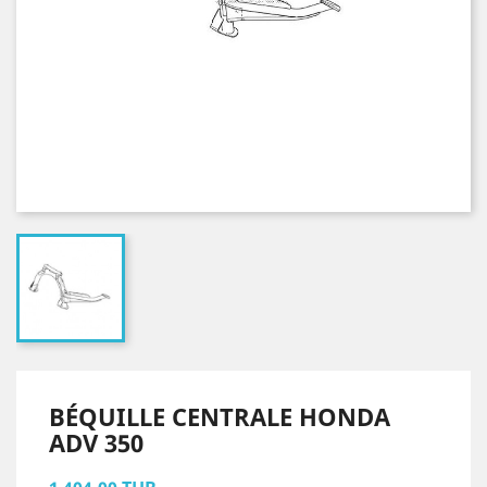
BÉQUILLE CENTRALE HONDA
ADV 350