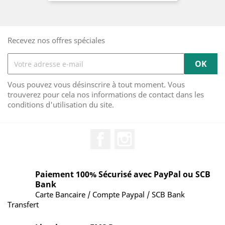
Recevez nos offres spéciales
Vous pouvez vous désinscrire à tout moment. Vous
trouverez pour cela nos informations de contact dans les
conditions d'utilisation du site.
Facebook
Instagram
Paiement 100% Sécurisé avec PayPal ou SCB
Bank
Carte Bancaire / Compte Paypal / SCB Bank
Transfert