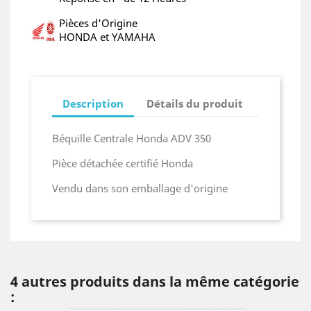
Pièces d'Origine
HONDA et YAMAHA
Description
Détails du produit
Béquille Centrale Honda ADV 350
Pièce détachée certifié Honda
Vendu dans son emballage d'origine
4 autres produits dans la même catégorie
: