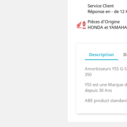
Service Client
Réponse en - de 12
Pièces d'Origine
HONDA et YAMAHA
Description
D
Amortisseurs YSS G-
350
YSS est une Marque 
depuis 30 Ans
ABE product standard