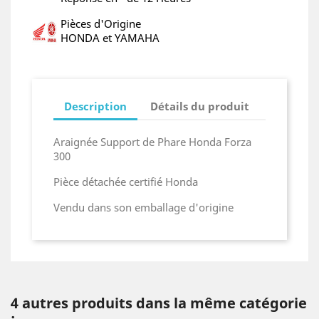
Pièces d'Origine
HONDA et YAMAHA
Description
Détails du produit
Araignée Support de Phare Honda Forza
300
Pièce détachée certifié Honda
Vendu dans son emballage d'origine
4 autres produits dans la même catégorie
: