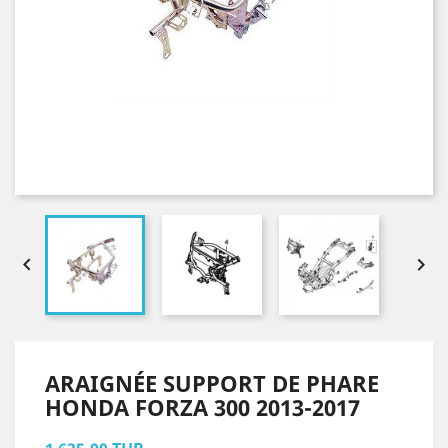


ARAIGNÉE SUPPORT DE PHARE
HONDA FORZA 300 2013-2017