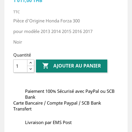
1 011,00 THB
TTC
Pièce d'Origine Honda Forza 300
pour modèle 2013 2014 2015 2016 2017
Noir
Quantité

AJOUTER AU PANIER
Paiement 100% Sécurisé avec PayPal ou SCB
Bank
Carte Bancaire / Compte Paypal / SCB Bank
Transfert
Livraison par EMS Post