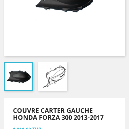
COUVRE CARTER GAUCHE
HONDA FORZA 300 2013-2017