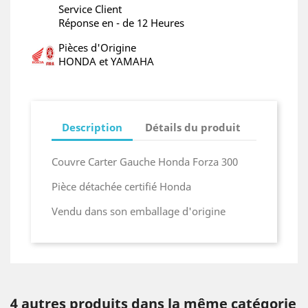
Service Client
Réponse en - de 12 Heures
Pièces d'Origine
HONDA et YAMAHA
Description
Détails du produit
Couvre Carter Gauche Honda Forza 300
Pièce détachée certifié Honda
Vendu dans son emballage d'origine
4 autres produits dans la même catégorie