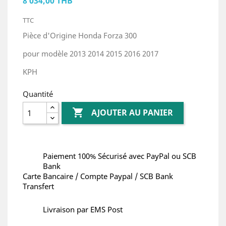
8 034,00 THB
TTC
Pièce d'Origine Honda Forza 300
pour modèle 2013 2014 2015 2016 2017
KPH
Quantité

AJOUTER AU PANIER
Paiement 100% Sécurisé avec PayPal ou SCB
Bank
Carte Bancaire / Compte Paypal / SCB Bank
Transfert
Livraison par EMS Post