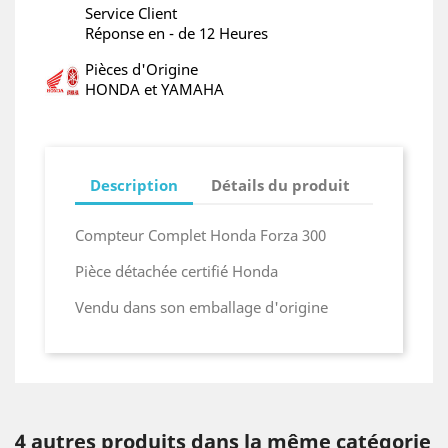
Service Client
Réponse en - de 12 Heures
Pièces d'Origine
HONDA et YAMAHA
Description
Détails du produit
Compteur Complet Honda Forza 300
Pièce détachée certifié Honda
Vendu dans son emballage d'origine
4 autres produits dans la même catégorie