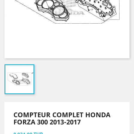
COMPTEUR COMPLET HONDA
FORZA 300 2013-2017