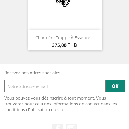
Charnière Trappe À Essence...
Prix
375,00 THB
Recevez nos offres spéciales
Vous pouvez vous désinscrire à tout moment. Vous
trouverez pour cela nos informations de contact dans les
conditions d'utilisation du site.
Facebook
Instagram