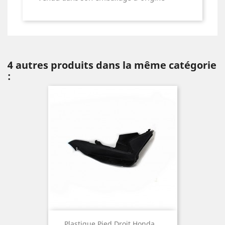
4 autres produits dans la même catégorie
:
Plastique Pied Droit Honda...