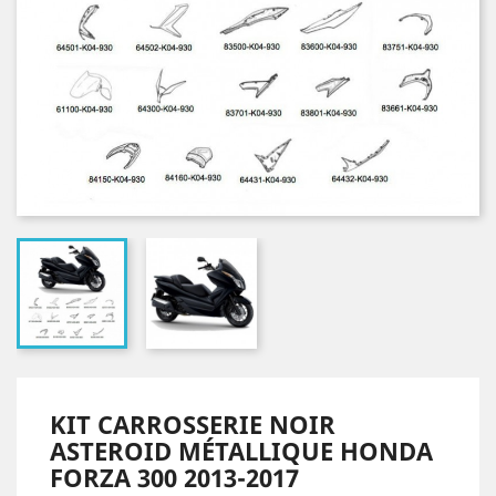
KIT CARROSSERIE NOIR
ASTEROID MÉTALLIQUE HONDA
FORZA 300 2013-2017