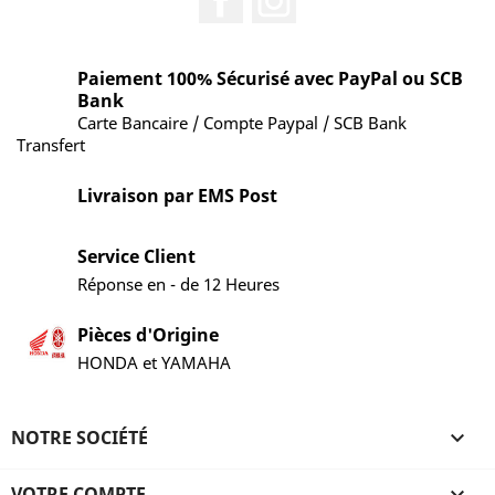
Paiement 100% Sécurisé avec PayPal ou SCB
Bank
Carte Bancaire / Compte Paypal / SCB Bank
Transfert
Livraison par EMS Post
Service Client
Réponse en - de 12 Heures
Pièces d'Origine
HONDA et YAMAHA
NOTRE SOCIÉTÉ

VOTRE COMPTE