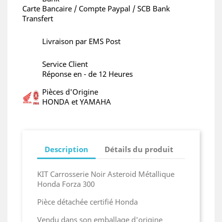
Carte Bancaire / Compte Paypal / SCB Bank
Transfert
Livraison par EMS Post
Service Client
Réponse en - de 12 Heures
Pièces d'Origine
HONDA et YAMAHA
Description
Détails du produit
KIT Carrosserie Noir Asteroid Métallique
Honda Forza 300
Pièce détachée certifié Honda
Vendu dans son emballage d'origine