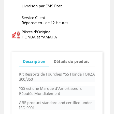
Livraison par EMS Post
Service Client
Réponse en - de 12 Heures
Pièces d'Origine
HONDA et YAMAHA
Description
Détails du produit
Kit Ressorts de Fourches YSS Honda FORZA
300/350
YSS est une Marque d'Amortisseurs
Réputée Mondialement
ABE product standard and certified under
ISO 9001.