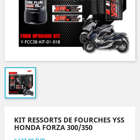
KIT RESSORTS DE FOURCHES YSS
HONDA FORZA 300/350