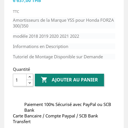
6 637,00 THB
TTC
Amortisseurs de la Marque YSS pour Honda FORZA
300/350
modèle 2018 2019 2020 2021 2022
Informations en Description
Tutoriel de Montage Disponible sur Demande
Quantité

AJOUTER AU PANIER
Paiement 100% Sécurisé avec PayPal ou SCB
Bank
Carte Bancaire / Compte Paypal / SCB Bank
Transfert