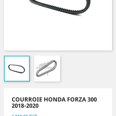
COURROIE HONDA FORZA 300
2018-2020