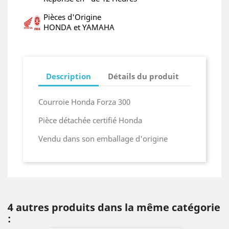
Pièces d'Origine
HONDA et YAMAHA
Description
Détails du produit
Courroie Honda Forza 300
Pièce détachée certifié Honda
Vendu dans son emballage d'origine
4 autres produits dans la même catégorie
: