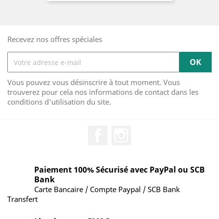
Recevez nos offres spéciales
Vous pouvez vous désinscrire à tout moment. Vous
trouverez pour cela nos informations de contact dans les
conditions d'utilisation du site.
Facebook
Instagram
Paiement 100% Sécurisé avec PayPal ou SCB
Bank
Carte Bancaire / Compte Paypal / SCB Bank
Transfert