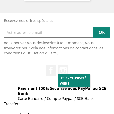
Recevez nos offres spéciales
Vous pouvez vous désinscrire à tout moment. Vous
trouverez pour cela nos informations de contact dans les
conditions d'utilisation du site.
Facebook
Instagram
EXCLUSIVITÉ
WEB !
Paiement 100% Sécurisé avec PayPal ou SCB
Bank
Carte Bancaire / Compte Paypal / SCB Bank
Transfert