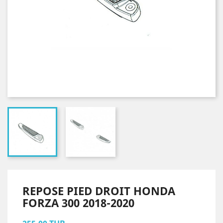
REPOSE PIED DROIT HONDA
FORZA 300 2018-2020