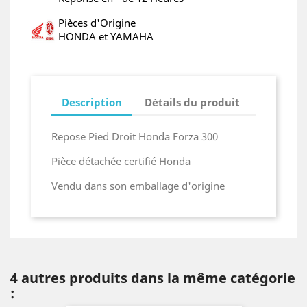
Pièces d'Origine
HONDA et YAMAHA
Description
Détails du produit
Repose Pied Droit Honda Forza 300
Pièce détachée certifié Honda
Vendu dans son emballage d'origine
4 autres produits dans la même catégorie
: