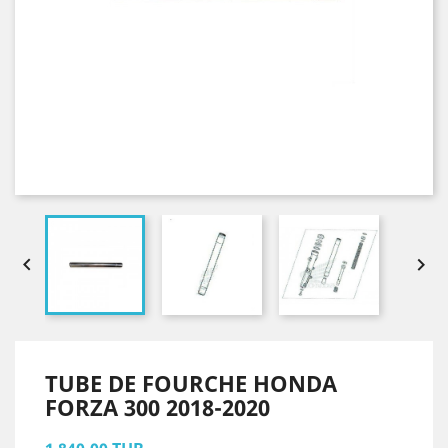


TUBE DE FOURCHE HONDA
FORZA 300 2018-2020