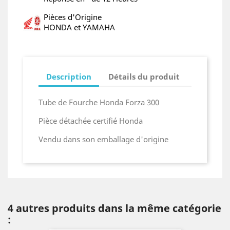
Pièces d'Origine
HONDA et YAMAHA
Description
Détails du produit
Tube de Fourche Honda Forza 300
Pièce détachée certifié Honda
Vendu dans son emballage d'origine
4 autres produits dans la même catégorie
: