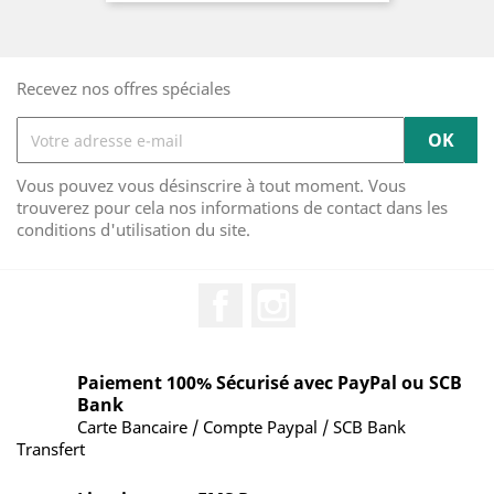
Recevez nos offres spéciales
Vous pouvez vous désinscrire à tout moment. Vous
trouverez pour cela nos informations de contact dans les
conditions d'utilisation du site.
Facebook
Instagram
Paiement 100% Sécurisé avec PayPal ou SCB
Bank
Carte Bancaire / Compte Paypal / SCB Bank
Transfert