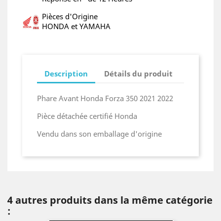
Pièces d'Origine
HONDA et YAMAHA
Description
Détails du produit
Phare Avant Honda Forza 350 2021 2022
Pièce détachée certifié Honda
Vendu dans son emballage d'origine
4 autres produits dans la même catégorie
: