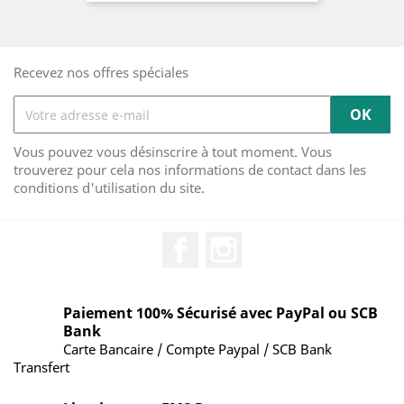
Recevez nos offres spéciales
Vous pouvez vous désinscrire à tout moment. Vous
trouverez pour cela nos informations de contact dans les
conditions d'utilisation du site.
Facebook
Instagram
Paiement 100% Sécurisé avec PayPal ou SCB
Bank
Carte Bancaire / Compte Paypal / SCB Bank
Transfert