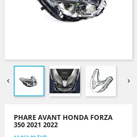


PHARE AVANT HONDA FORZA
350 2021 2022