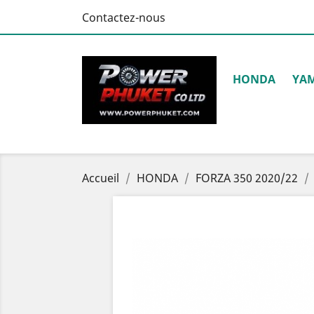
Contactez-nous
HONDA
YA
Accueil
HONDA
FORZA 350 2020/22