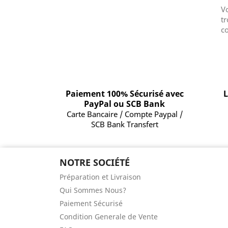
V
tr
co
Paiement 100% Sécurisé avec
L
PayPal ou SCB Bank
Carte Bancaire / Compte Paypal /
SCB Bank Transfert
NOTRE SOCIÉTÉ
Préparation et Livraison
Qui Sommes Nous?
Paiement Sécurisé
Condition Generale de Vente