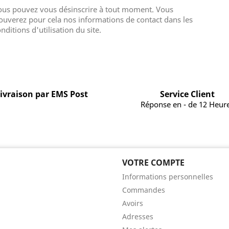
ous pouvez vous désinscrire à tout moment. Vous
ouverez pour cela nos informations de contact dans les
nditions d'utilisation du site.
ivraison par EMS Post
Service Client
Réponse en - de 12 Heur
VOTRE COMPTE
Informations personnelles
Commandes
Avoirs
Adresses