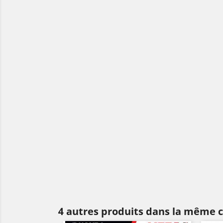
4 autres produits dans la même c