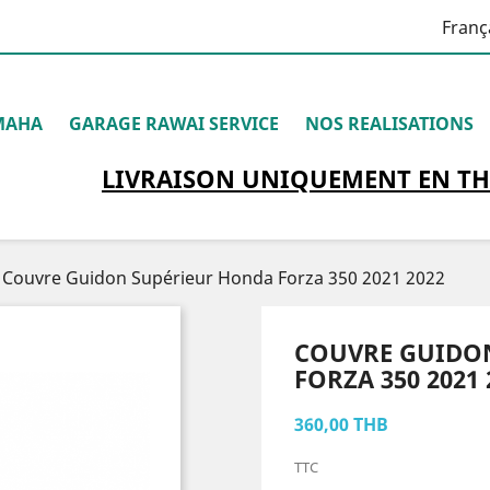
Franç
MAHA
GARAGE RAWAI SERVICE
NOS REALISATIONS
LIVRAISON
UNIQUEMENT
EN TH
Couvre Guidon Supérieur Honda Forza 350 2021 2022
COUVRE GUIDO
FORZA 350 2021 
360,00 THB
TTC