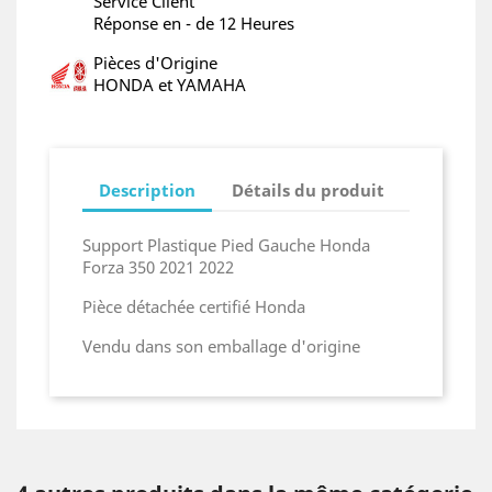
Service Client
Réponse en - de 12 Heures
Pièces d'Origine
HONDA et YAMAHA
Description
Détails du produit
Support Plastique Pied Gauche Honda
Forza 350 2021 2022
Pièce détachée certifié Honda
Vendu dans son emballage d'origine