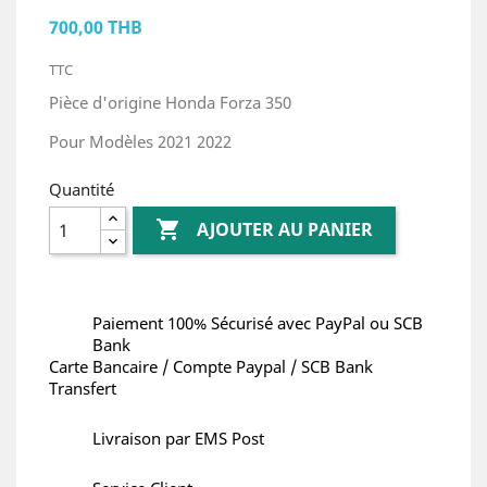
700,00 THB
TTC
Pièce d'origine Honda Forza 350
Pour Modèles 2021 2022
Quantité

AJOUTER AU PANIER
Paiement 100% Sécurisé avec PayPal ou SCB
Bank
Carte Bancaire / Compte Paypal / SCB Bank
Transfert
Livraison par EMS Post