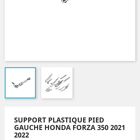
SUPPORT PLASTIQUE PIED
GAUCHE HONDA FORZA 350 2021
2022