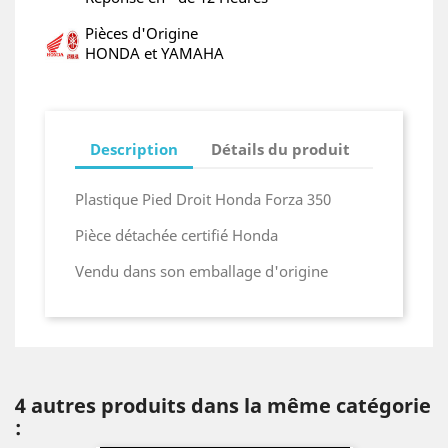
Pièces d'Origine
HONDA et YAMAHA
Description
Détails du produit
Plastique Pied Droit Honda Forza 350
Pièce détachée certifié Honda
Vendu dans son emballage d'origine
4 autres produits dans la même catégorie
: