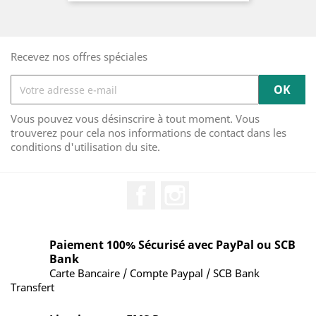
Recevez nos offres spéciales
Vous pouvez vous désinscrire à tout moment. Vous
trouverez pour cela nos informations de contact dans les
conditions d'utilisation du site.
Facebook
Instagram
Paiement 100% Sécurisé avec PayPal ou SCB
Bank
Carte Bancaire / Compte Paypal / SCB Bank
Transfert