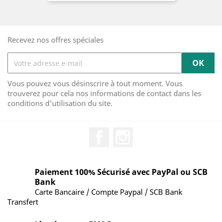
Recevez nos offres spéciales
Vous pouvez vous désinscrire à tout moment. Vous
trouverez pour cela nos informations de contact dans les
conditions d'utilisation du site.
Facebook
Instagram
Paiement 100% Sécurisé avec PayPal ou SCB
Bank
Carte Bancaire / Compte Paypal / SCB Bank
Transfert