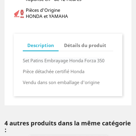
Pièces d'Origine
HONDA et YAMAHA
Description
Détails du produit
Set Patins Embrayage Honda Forza 350
Pièce détachée certifié Honda
Vendu dans son emballage d'origine
4 autres produits dans la même catégorie
: