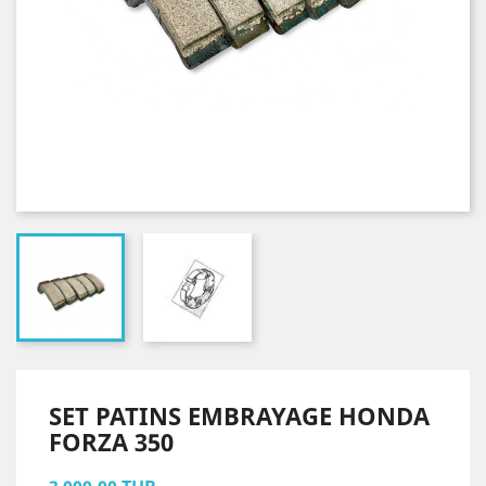
SET PATINS EMBRAYAGE HONDA
FORZA 350