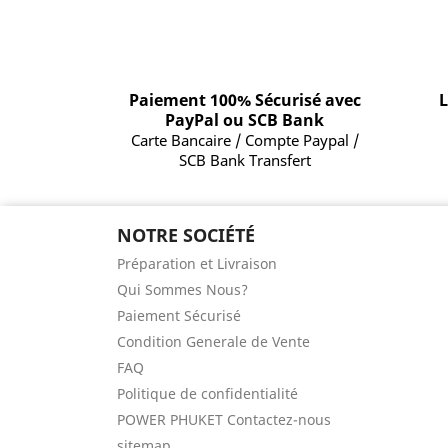
Paiement 100% Sécurisé avec
L
PayPal ou SCB Bank
Carte Bancaire / Compte Paypal /
SCB Bank Transfert
NOTRE SOCIÉTÉ
Préparation et Livraison
Qui Sommes Nous?
Paiement Sécurisé
Condition Generale de Vente
FAQ
Politique de confidentialité
POWER PHUKET Contactez-nous
sitemap