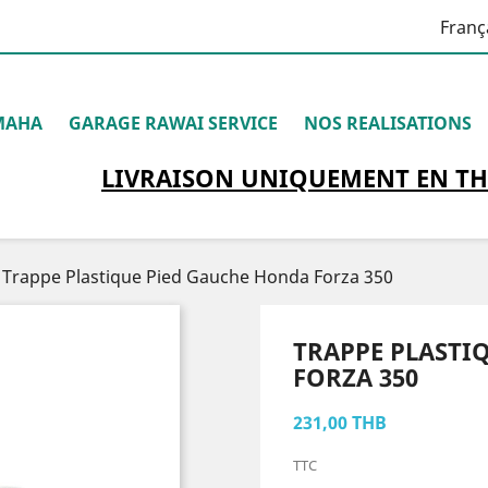
Franç
MAHA
GARAGE RAWAI SERVICE
NOS REALISATIONS
LIVRAISON
UNIQUEMENT
EN TH
Trappe Plastique Pied Gauche Honda Forza 350
TRAPPE PLASTI
FORZA 350
231,00 THB
TTC