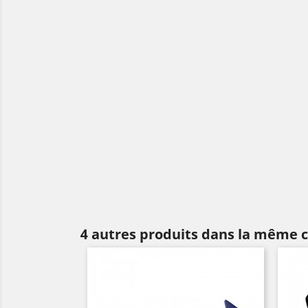
4 autres produits dans la même c