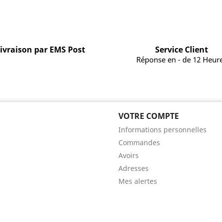
ivraison par EMS Post
Service Client
Réponse en - de 12 Heur
VOTRE COMPTE
Informations personnelles
Commandes
Avoirs
Adresses
Mes alertes