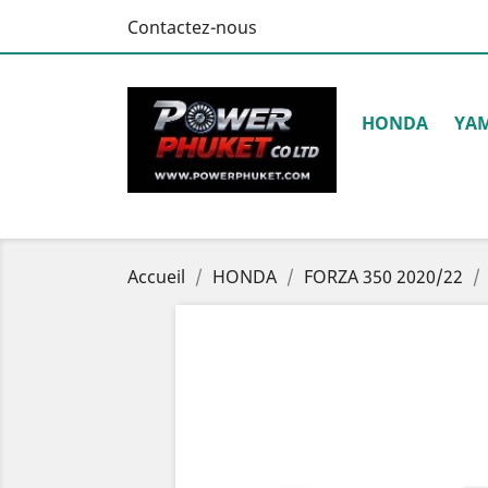
Contactez-nous
HONDA
YA
Accueil
HONDA
FORZA 350 2020/22