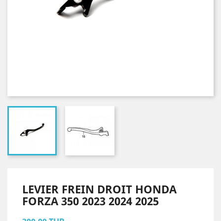
LEVIER FREIN DROIT HONDA
FORZA 350 2023 2024 2025