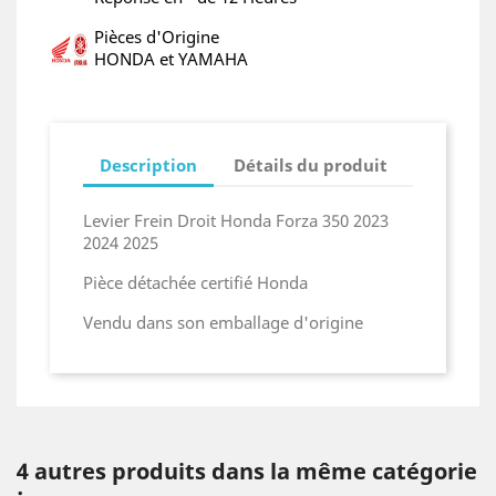
Pièces d'Origine
HONDA et YAMAHA
Description
Détails du produit
Levier Frein Droit Honda Forza 350 2023
2024 2025
Pièce détachée certifié Honda
Vendu dans son emballage d'origine
4 autres produits dans la même catégorie
: