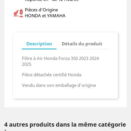
Pièces d'Origine
HONDA et YAMAHA
Description
Détails du produit
Filtre à Air Honda Forza 350 2023 2024
2025
Pièce détachée certifié Honda
Vendu dans son emballage d'origine
4 autres produits dans la même catégorie
: