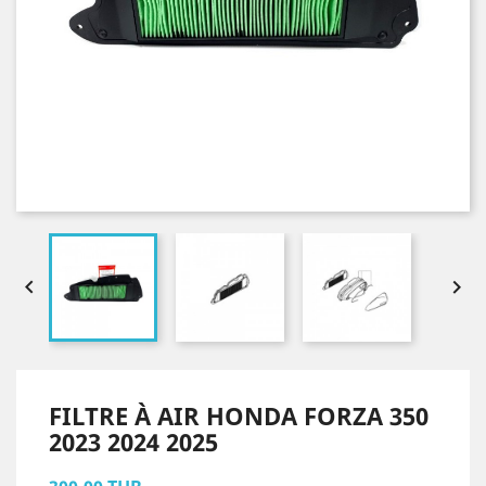


FILTRE À AIR HONDA FORZA 350
2023 2024 2025