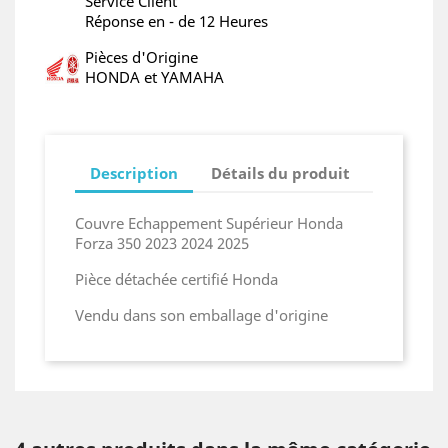
Service Client
Réponse en - de 12 Heures
Pièces d'Origine
HONDA et YAMAHA
Description
Détails du produit
Couvre Echappement Supérieur Honda
Forza 350 2023 2024 2025
Pièce détachée certifié Honda
Vendu dans son emballage d'origine