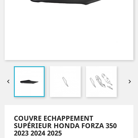


COUVRE ECHAPPEMENT
SUPÉRIEUR HONDA FORZA 350
2023 2024 2025