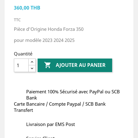
360,00 THB
TTC
Pièce d'Origine Honda Forza 350
pour modèle 2023 2024 2025
Quantité

AJOUTER AU PANIER
Paiement 100% Sécurisé avec PayPal ou SCB
Bank
Carte Bancaire / Compte Paypal / SCB Bank
Transfert
Livraison par EMS Post