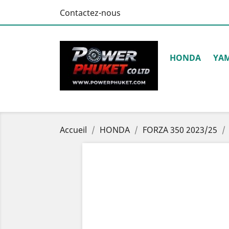
Contactez-nous
HONDA
YA
Accueil
HONDA
FORZA 350 2023/25