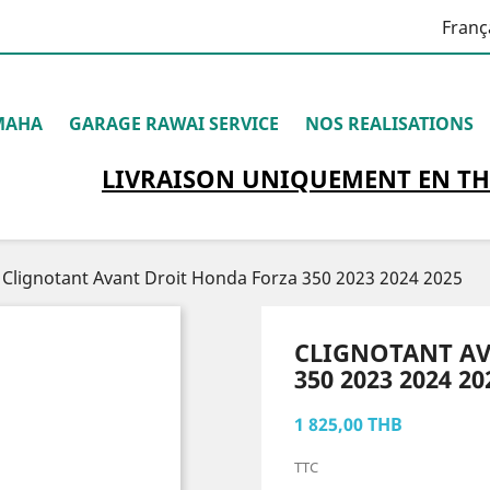
Franç
MAHA
GARAGE RAWAI SERVICE
NOS REALISATIONS
LIVRAISON
UNIQUEMENT
EN TH
Clignotant Avant Droit Honda Forza 350 2023 2024 2025
CLIGNOTANT A
350 2023 2024 20
1 825,00 THB
TTC