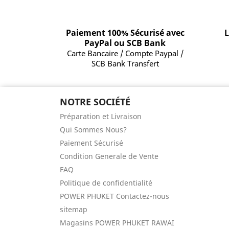
Paiement 100% Sécurisé avec
L
PayPal ou SCB Bank
Carte Bancaire / Compte Paypal /
SCB Bank Transfert
NOTRE SOCIÉTÉ
Préparation et Livraison
Qui Sommes Nous?
Paiement Sécurisé
Condition Generale de Vente
FAQ
Politique de confidentialité
POWER PHUKET Contactez-nous
sitemap
Magasins POWER PHUKET RAWAI