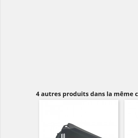
4 autres produits dans la même c