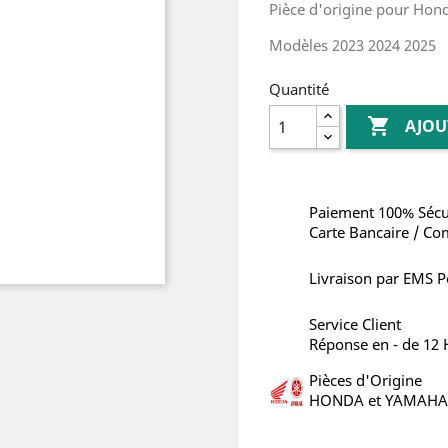
Pièce d'origine pour Hon
Modèles 2023 2024 2025
Quantité

AJOU
Paiement 100% Sécu
Carte Bancaire / Co
Livraison par EMS P
Service Client
Réponse en - de 12
Pièces d'Origine
HONDA et YAMAHA