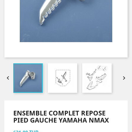


ENSEMBLE COMPLET REPOSE
PIED GAUCHE YAMAHA NMAX