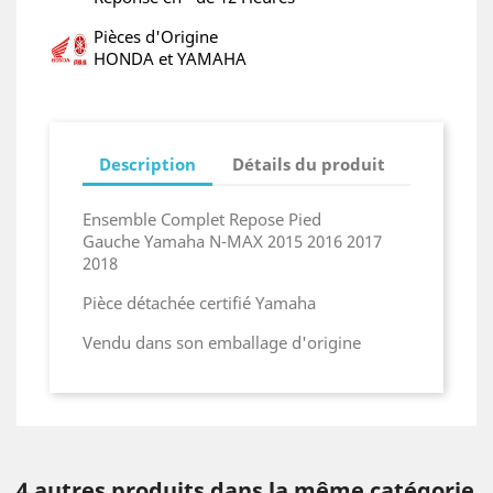
Pièces d'Origine
HONDA et YAMAHA
Description
Détails du produit
Ensemble Complet Repose Pied
Gauche Yamaha N-MAX 2015 2016 2017
2018
Pièce détachée certifié Yamaha
Vendu dans son emballage d'origine
4 autres produits dans la même catégorie