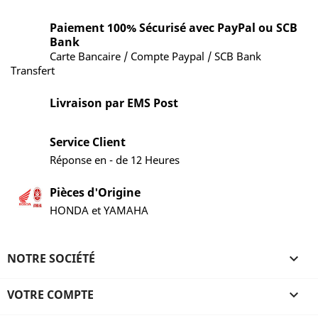
Paiement 100% Sécurisé avec PayPal ou SCB
Bank
Carte Bancaire / Compte Paypal / SCB Bank
Transfert
Livraison par EMS Post
Service Client
Réponse en - de 12 Heures
Pièces d'Origine
HONDA et YAMAHA
NOTRE SOCIÉTÉ

VOTRE COMPTE
