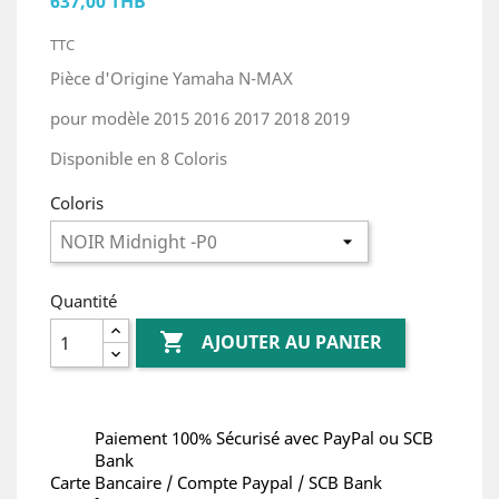
637,00 THB
TTC
Pièce d'Origine Yamaha N-MAX
pour modèle 2015 2016 2017 2018 2019
Disponible en 8 Coloris
Coloris
Quantité

AJOUTER AU PANIER
Paiement 100% Sécurisé avec PayPal ou SCB
Bank
Carte Bancaire / Compte Paypal / SCB Bank