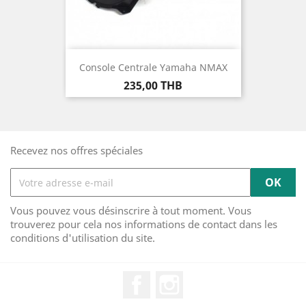
Console Centrale Yamaha NMAX
Prix
235,00 THB
Recevez nos offres spéciales
Vous pouvez vous désinscrire à tout moment. Vous
trouverez pour cela nos informations de contact dans les
conditions d'utilisation du site.
Facebook
Instagram