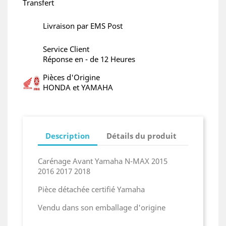
Transfert
Livraison par EMS Post
Service Client
Réponse en - de 12 Heures
Pièces d'Origine
HONDA et YAMAHA
Description
Détails du produit
Carénage Avant Yamaha N-MAX 2015
2016 2017 2018
Pièce détachée certifié Yamaha
Vendu dans son emballage d'origine