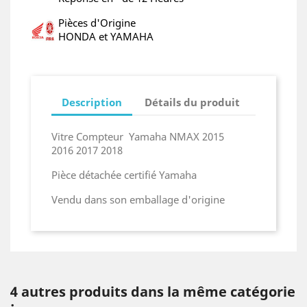
Pièces d'Origine
HONDA et YAMAHA
Description
Détails du produit
Vitre Compteur Yamaha NMAX 2015
2016 2017 2018
Pièce détachée certifié Yamaha
Vendu dans son emballage d'origine
4 autres produits dans la même catégorie
: