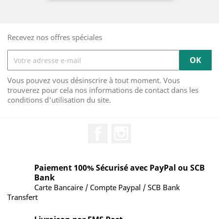
Recevez nos offres spéciales
Vous pouvez vous désinscrire à tout moment. Vous
trouverez pour cela nos informations de contact dans les
conditions d'utilisation du site.
Facebook
Instagram
Paiement 100% Sécurisé avec PayPal ou SCB
Bank
Carte Bancaire / Compte Paypal / SCB Bank
Transfert