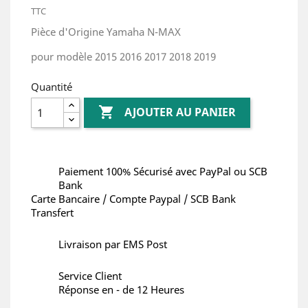
TTC
Pièce d'Origine Yamaha N-MAX
pour modèle 2015 2016 2017 2018 2019
Quantité

AJOUTER AU PANIER
Paiement 100% Sécurisé avec PayPal ou SCB
Bank
Carte Bancaire / Compte Paypal / SCB Bank
Transfert
Livraison par EMS Post
Service Client
Réponse en - de 12 Heures