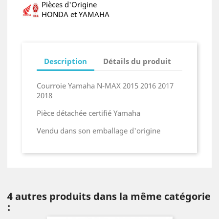
Pièces d'Origine
HONDA et YAMAHA
Description
Détails du produit
Courroie Yamaha N-MAX 2015 2016 2017
2018
Pièce détachée certifié Yamaha
Vendu dans son emballage d'origine
4 autres produits dans la même catégorie
: