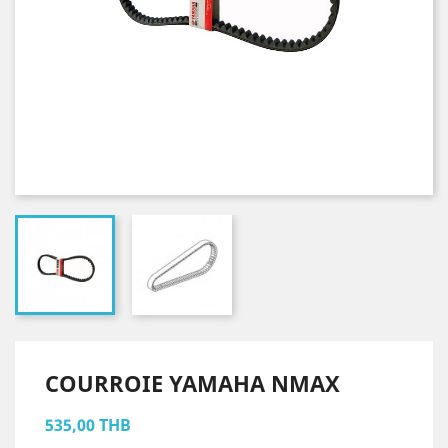
COURROIE YAMAHA NMAX
535,00 THB