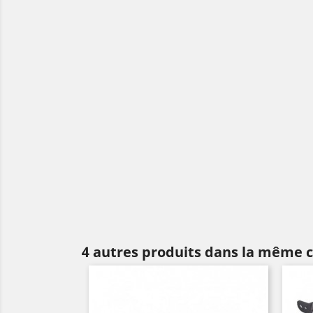
4 autres produits dans la même c