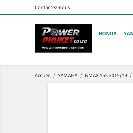
Contactez-nous
HONDA
YA
Accueil
YAMAHA
NMAX 155 2015/19