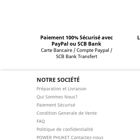
Paiement 100% Sécurisé avec
L
PayPal ou SCB Bank
Carte Bancaire / Compte Paypal /
SCB Bank Transfert
NOTRE SOCIÉTÉ
Préparation et Livraison
Qui Sommes Nous?
Paiement Sécurisé
Condition Generale de Vente
FAQ
Politique de confidentialité
POWER PHUKET Contactez-nous