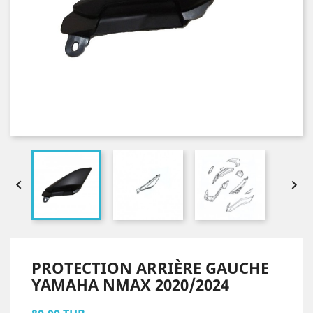


PROTECTION ARRIÈRE GAUCHE
YAMAHA NMAX 2020/2024