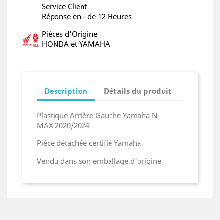
Service Client
Réponse en - de 12 Heures
Pièces d'Origine
HONDA et YAMAHA
Description
Détails du produit
Plastique Arrière Gauche Yamaha N-
MAX 2020/2024
Pièce détachée certifié Yamaha
Vendu dans son emballage d'origine