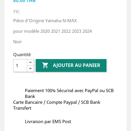
80,00 THB
TTC
Pièce d'Origine Yamaha N-MAX
pour modèle 2020 2021 2022 2023 2024
Noir
Quantité

AJOUTER AU PANIER
Paiement 100% Sécurisé avec PayPal ou SCB
Bank
Carte Bancaire / Compte Paypal / SCB Bank
Transfert
Livraison par EMS Post