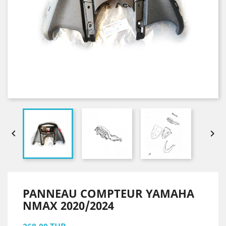


PANNEAU COMPTEUR YAMAHA
NMAX 2020/2024