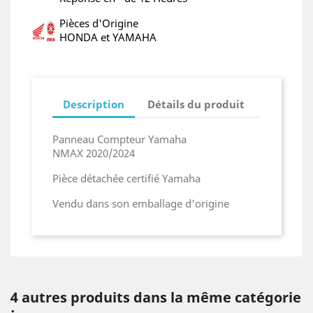
Pièces d'Origine
HONDA et YAMAHA
Description
Détails du produit
Panneau Compteur Yamaha
NMAX 2020/2024
Pièce détachée certifié Yamaha
Vendu dans son emballage d'origine
4 autres produits dans la même catégorie
: