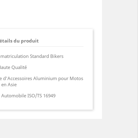
étails du produit
matriculation Standard Bikers
aute Qualité
ue d'Accessoires Aluminium pour Motos
 en Asie
ie Automobile ISO/TS 16949