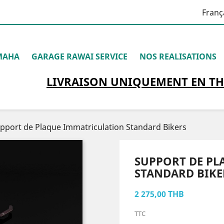
Franç
MAHA
GARAGE RAWAI SERVICE
NOS REALISATIONS
LIVRAISON
UNIQUEMENT
EN TH
pport de Plaque Immatriculation Standard Bikers
SUPPORT DE PL
STANDARD BIKE
2 275,00 THB
TTC