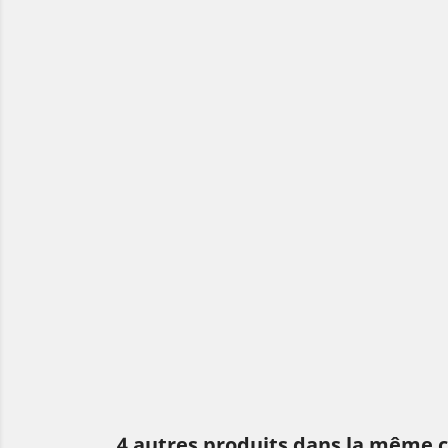
4 autres produits dans la même c