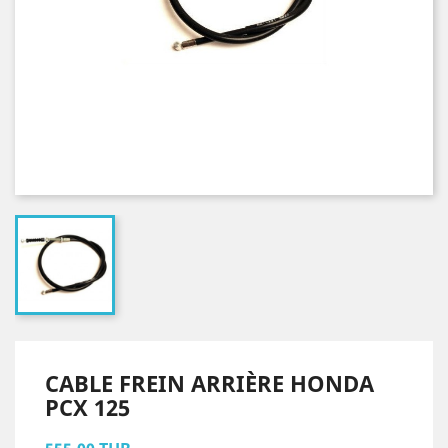
CABLE FREIN ARRIÈRE HONDA
PCX 125