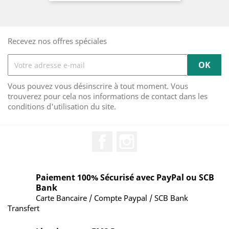
Recevez nos offres spéciales
Vous pouvez vous désinscrire à tout moment. Vous
trouverez pour cela nos informations de contact dans les
conditions d'utilisation du site.
Facebook
Instagram
Paiement 100% Sécurisé avec PayPal ou SCB
Bank
Carte Bancaire / Compte Paypal / SCB Bank
Transfert