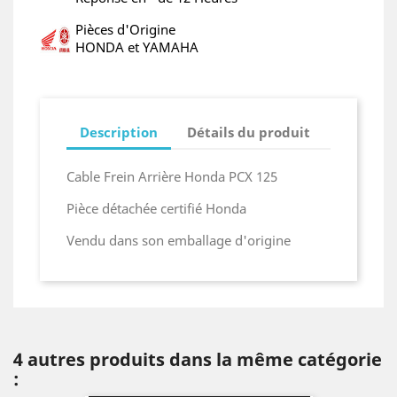
Pièces d'Origine
HONDA et YAMAHA
Description
Détails du produit
Cable Frein Arrière Honda PCX 125
Pièce détachée certifié Honda
Vendu dans son emballage d'origine
4 autres produits dans la même catégorie
: