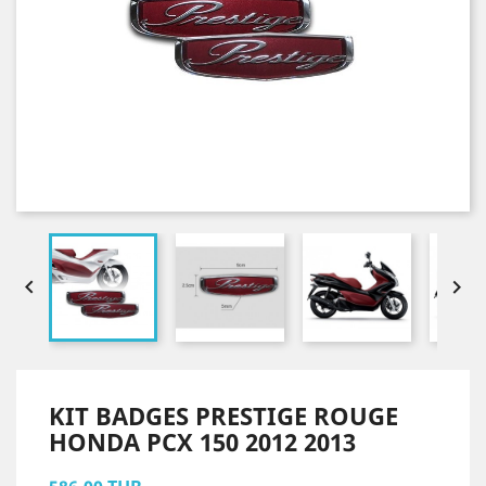


KIT BADGES PRESTIGE ROUGE
HONDA PCX 150 2012 2013