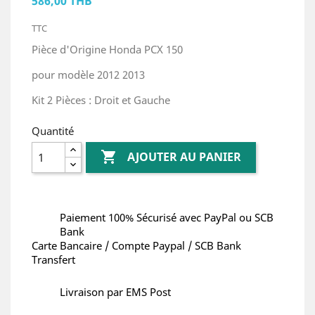
586,00 THB
TTC
Pièce d'Origine Honda PCX 150
pour modèle 2012 2013
Kit 2 Pièces : Droit et Gauche
Quantité

AJOUTER AU PANIER
Paiement 100% Sécurisé avec PayPal ou SCB
Bank
Carte Bancaire / Compte Paypal / SCB Bank
Transfert
Livraison par EMS Post