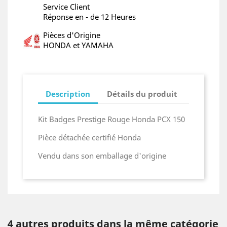
Service Client
Réponse en - de 12 Heures
Pièces d'Origine
HONDA et YAMAHA
Description
Détails du produit
Kit Badges Prestige Rouge Honda PCX 150
Pièce détachée certifié Honda
Vendu dans son emballage d'origine
4 autres produits dans la même catégorie