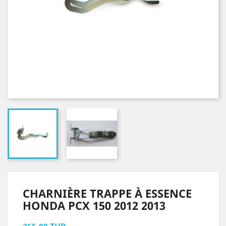
CHARNIÈRE TRAPPE À ESSENCE
HONDA PCX 150 2012 2013