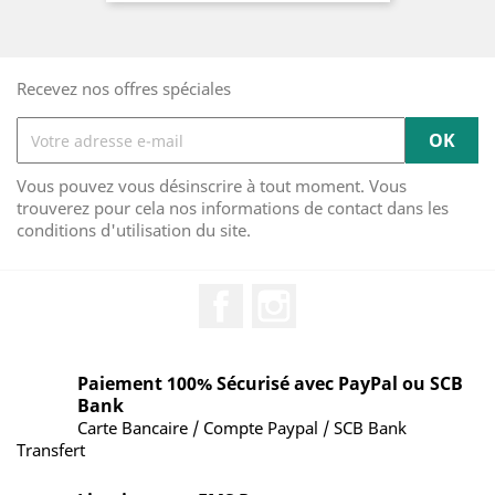
Recevez nos offres spéciales
Vous pouvez vous désinscrire à tout moment. Vous
trouverez pour cela nos informations de contact dans les
conditions d'utilisation du site.
Facebook
Instagram
Paiement 100% Sécurisé avec PayPal ou SCB
Bank
Carte Bancaire / Compte Paypal / SCB Bank
Transfert