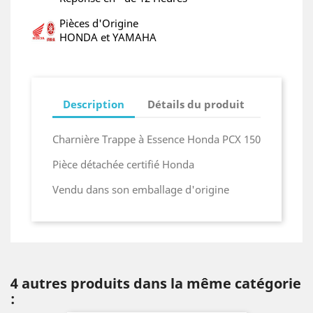
Pièces d'Origine
HONDA et YAMAHA
Description
Détails du produit
Charnière Trappe à Essence Honda PCX 150
Pièce détachée certifié Honda
Vendu dans son emballage d'origine
4 autres produits dans la même catégorie
: