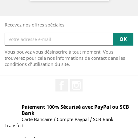
Recevez nos offres spéciales
Vous pouvez vous désinscrire à tout moment. Vous
trouverez pour cela nos informations de contact dans les
conditions d'utilisation du site.
Facebook
Instagram
Paiement 100% Sécurisé avec PayPal ou SCB
Bank
Carte Bancaire / Compte Paypal / SCB Bank
Transfert