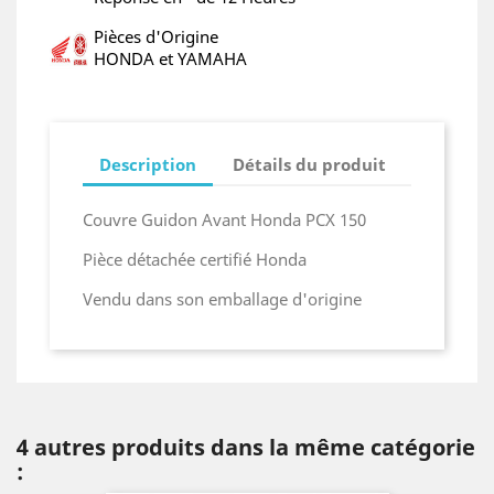
Pièces d'Origine
HONDA et YAMAHA
Description
Détails du produit
Couvre Guidon Avant Honda PCX 150
Pièce détachée certifié Honda
Vendu dans son emballage d'origine
4 autres produits dans la même catégorie
: