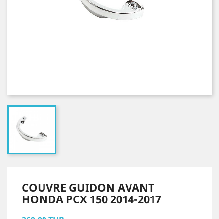
COUVRE GUIDON AVANT
HONDA PCX 150 2014-2017