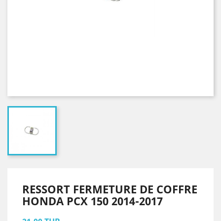
RESSORT FERMETURE DE COFFRE
HONDA PCX 150 2014-2017