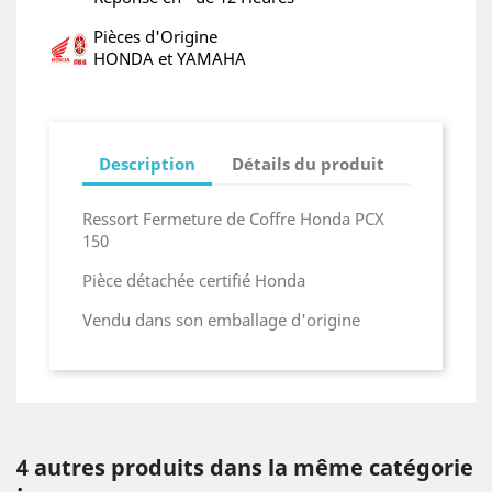
Pièces d'Origine
HONDA et YAMAHA
Description
Détails du produit
Ressort Fermeture de Coffre Honda PCX
150
Pièce détachée certifié Honda
Vendu dans son emballage d'origine
4 autres produits dans la même catégorie
: